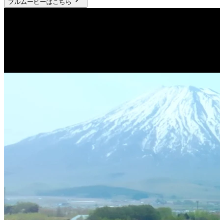
フルムービーはこちら