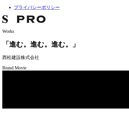
プライバシーポリシー
Works
「進む。進む。進む。」
西松建設株式会社
Brand Movie