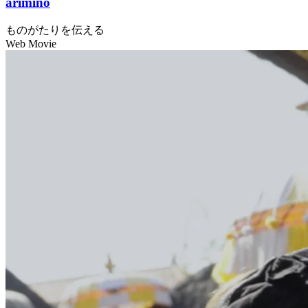
arimino
ものがたりを伝える
Web Movie