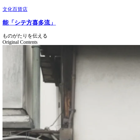
文化百貨店
能「シテ方喜多流」
ものがたりを伝える
Original Contents