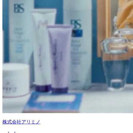
株式会社アリミノ