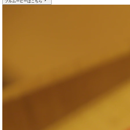
フルムービーはこちら