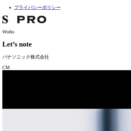
プライバシーポリシー
Works
Let’s note
パナソニック株式会社
CM